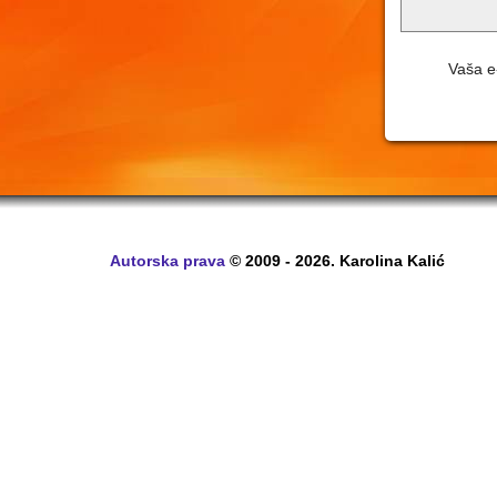
Vaša e-
Autorska prava
© 2009 - 2026. Karolina Kalić