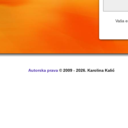
Vaša e-
Autorska prava
© 2009 - 2026. Karolina Kalić